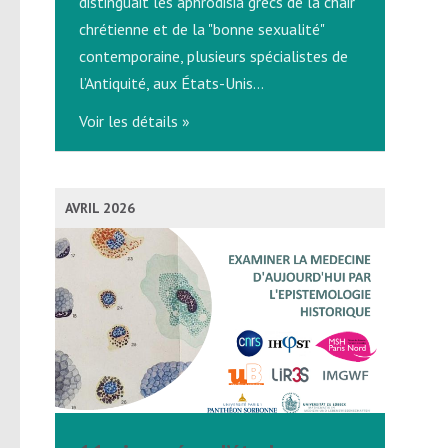
distinguait les aphrodisia grecs de la chair
chrétienne et de la "bonne sexualité"
contemporaine, plusieurs spécialistes de
l’Antiquité, aux États-Unis…
Voir les détails »
AVRIL 2026