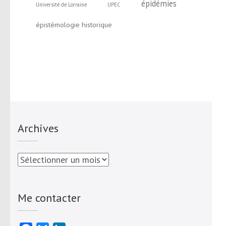
épidémies
Université de Lorraine
UPEC
épistémologie historique
Archives
Archives
Me contacter