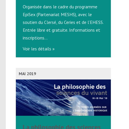
Organisée dans le cadre du programme
EpiSex (Partenariat MESHS), avec le
soutien du Clersé, du Ceries et de l’EHESS.
Entrée libre et gratuite. Informations et
inscriptions…
Voir les détails »
MAI 2019
La philosophie des sciences