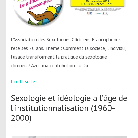
L’Association des Sexologues Cliniciens Francophones
fête ses 20 ans. Thème : Comment la société, l’individu,
l’usage transforment la pratique du sexologue
clinicien ? Avec ma contribution : « Du …
Lire la suite
Sexologie et idéologie à l’âge de
l’institutionnalisation (1960-
2000)