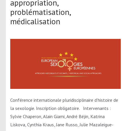
appropriation,
problématisation,
médicalisation
Conférence internationale pluridisciplinaire d’histoire de
la sexologie. Inscription obligatoire. Intervenants :
Sylvie Chaperon, Alain Giami, André Béjin, Katrina
Liskova, Cynthia Kraus, Jane Russo, Julie Mazaleigue-