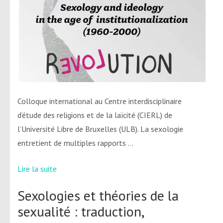
Colloque international au Centre interdisciplinaire
d’étude des religions et de la laïcité (CIERL) de
l’Université Libre de Bruxelles (ULB). La sexologie
entretient de multiples rapports …
Lire la suite
Sexologies et théories de la
sexualité : traduction,