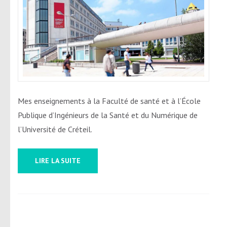
Mes enseignements à la Faculté de santé et à l’École
Publique d’Ingénieurs de la Santé et du Numérique de
l’Université de Créteil.
LIRE LA SUITE