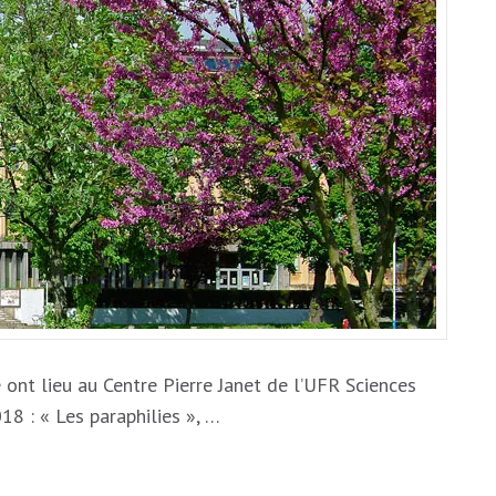
ont lieu au Centre Pierre Janet de l’UFR Sciences
8 : « Les paraphilies », …