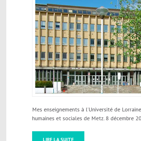
Mes enseignements à l’Université de Lorraine 
humaines et sociales de Metz. 8 décembre 201
LIRE LA SUITE