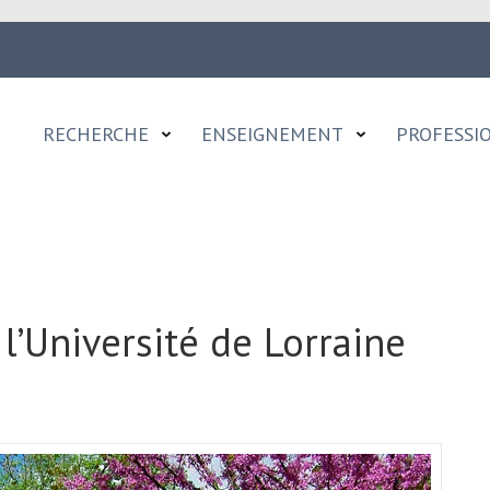
RECHERCHE
ENSEIGNEMENT
PROFESSI
’Université de Lorraine