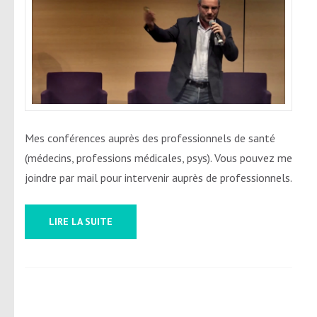
Mes conférences auprès des professionnels de santé
(médecins, professions médicales, psys). Vous pouvez me
joindre par mail pour intervenir auprès de professionnels.
LIRE LA SUITE