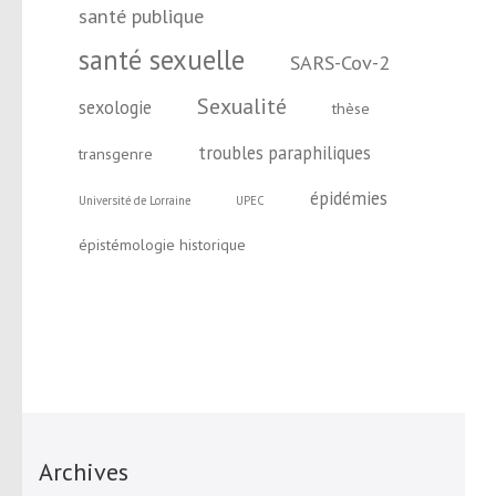
santé publique
santé sexuelle
SARS-Cov-2
Sexualité
sexologie
thèse
troubles paraphiliques
transgenre
épidémies
Université de Lorraine
UPEC
épistémologie historique
Archives