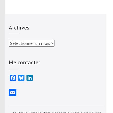
Archives
Archives
Me contacter
Facebook
Bluesky
LinkedIn