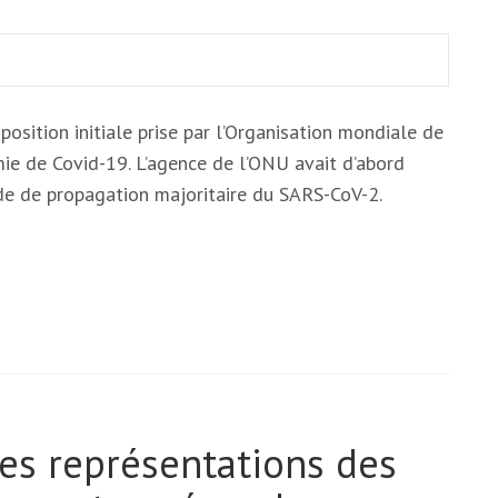
position initiale prise par l’Organisation mondiale de
ie de Covid-19. L’agence de l’ONU avait d’abord
de de propagation majoritaire du SARS-CoV-2.
es représentations des