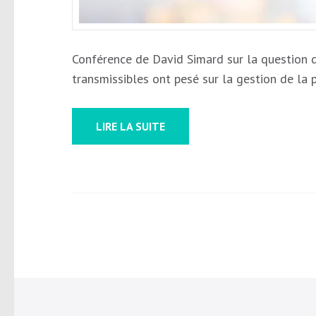
Conférence de David Simard sur la question 
transmissibles ont pesé sur la gestion de la
LIRE LA SUITE