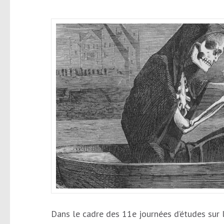
Dans le cadre des 11e journées d’études sur 