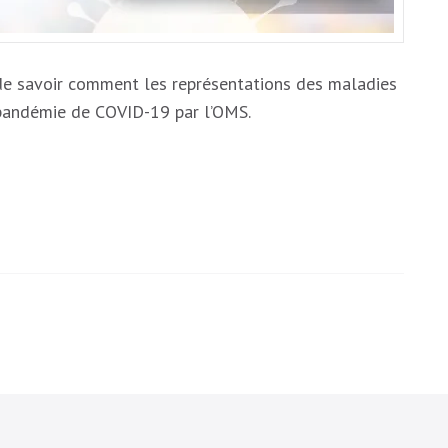
de savoir comment les représentations des maladies
 pandémie de COVID-19 par l’OMS.