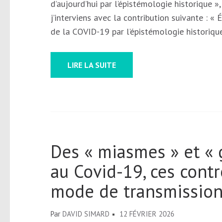
d’aujourd’hui par l’épistémologie historique »
j’interviens avec la contribution suivante : « 
de la COVID-19 par l’épistémologie historique
LIRE LA SUITE
Des « miasmes » et « 
au Covid-19, ces contr
mode de transmission
Par
DAVID SIMARD
12 FÉVRIER 2026