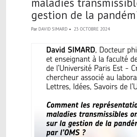
maladies transmissibl
gestion de la pandémi
Par
DAVID SIMARD
23 OCTOBRE 2024