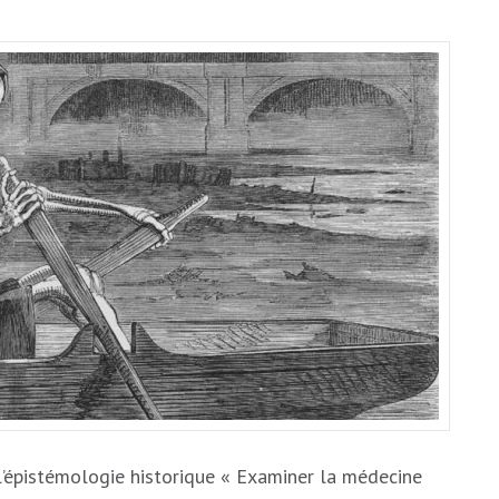
l’épistémologie historique « Examiner la médecine