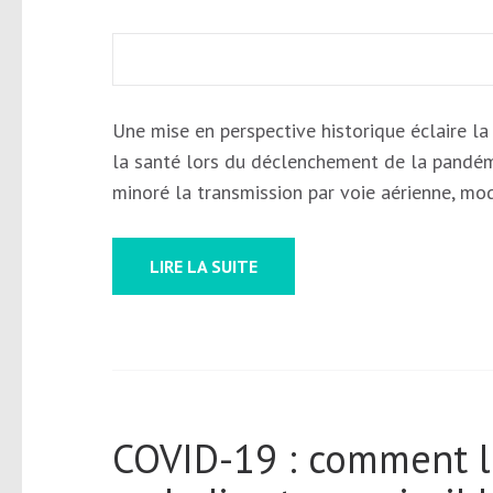
Une mise en perspective historique éclaire la 
la santé lors du déclenchement de la pandém
minoré la transmission par voie aérienne, mo
LIRE LA SUITE
COVID-19 : comment l