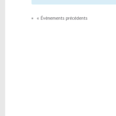
«
Évènements précédents