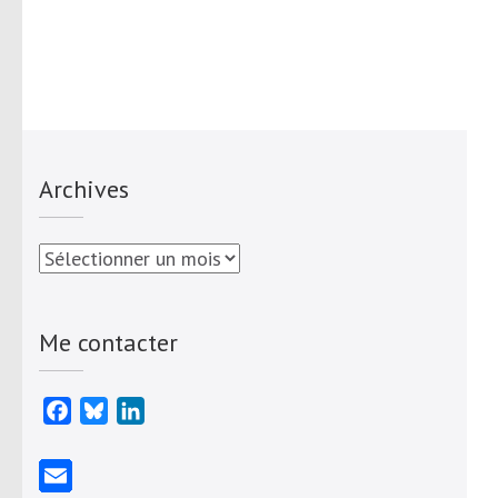
Archives
Archives
Me contacter
Facebook
Bluesky
LinkedIn