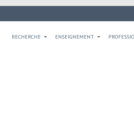
RECHERCHE
ENSEIGNEMENT
PROFESSI