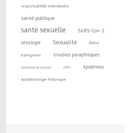
responsabilité individuelle
santé publique
santé sexuelle
SARS-Cov-2
Sexualité
sexologie
thèse
troubles paraphiliques
transgenre
épidémies
Université de Lorraine
UPEC
épistémologie historique