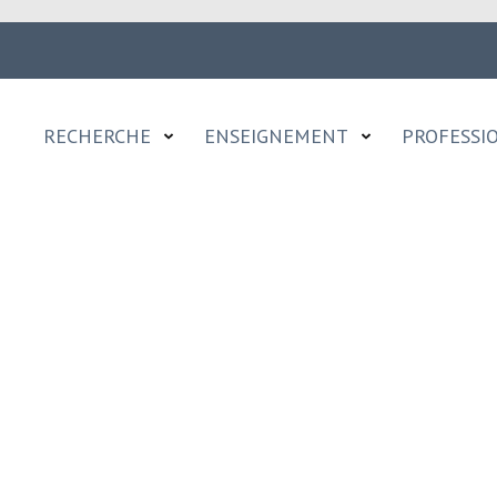
RECHERCHE
ENSEIGNEMENT
PROFESSI