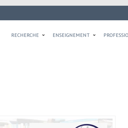
RECHERCHE
ENSEIGNEMENT
PROFESSI