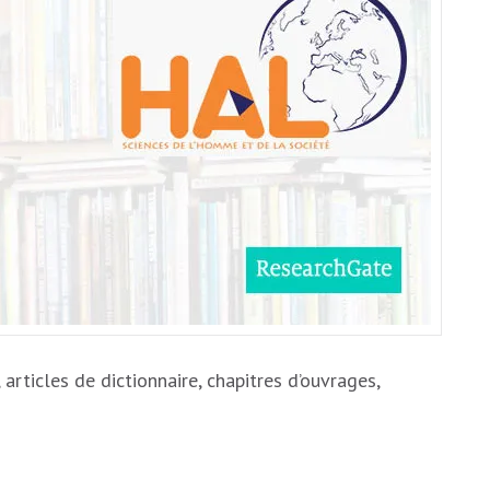
articles de dictionnaire, chapitres d’ouvrages,