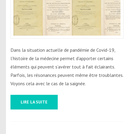
Dans la situation actuelle de pandémie de Covid-19,
l’histoire de la médecine permet d’apporter certains
éléments qui peuvent s’avérer tout à fait éclairants.
Parfois, les résonances peuvent même être troublantes.
Voyons cela avec le cas de la saignée.
LIRE LA SUITE