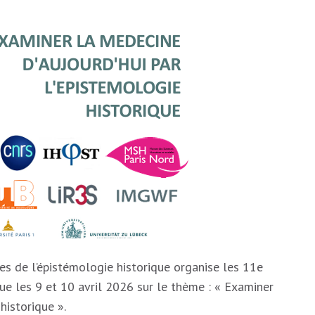
es de l’épistémologie historique organise les 11e
que les 9 et 10 avril 2026 sur le thème : « Examiner
historique ».