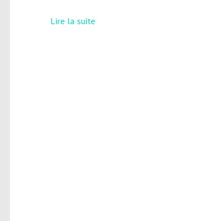
Lire la suite