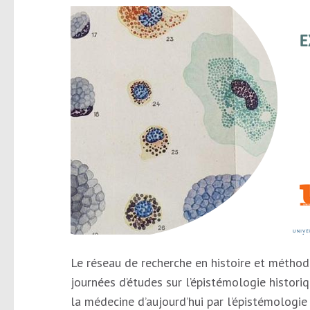
Le réseau de recherche en histoire et méthod
journées d’études sur l’épistémologie histori
la médecine d’aujourd’hui par l’épistémologie 