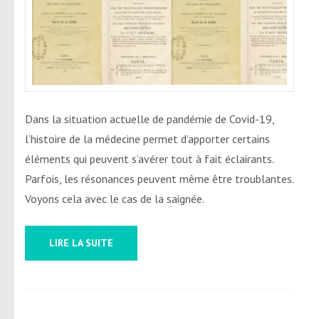
Dans la situation actuelle de pandémie de Covid-19,
l’histoire de la médecine permet d’apporter certains
éléments qui peuvent s’avérer tout à fait éclairants.
Parfois, les résonances peuvent même être troublantes.
Voyons cela avec le cas de la saignée.
LIRE LA SUITE