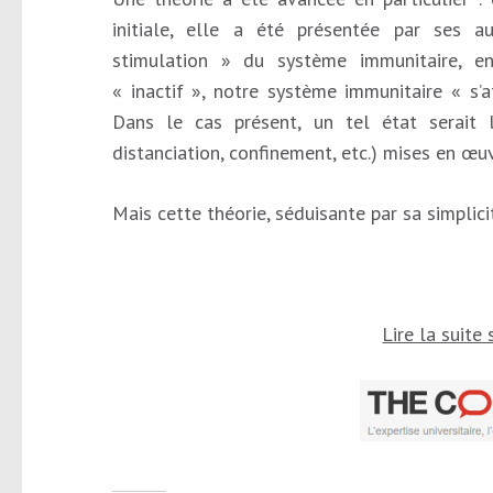
initiale, elle a été présentée par ses
stimulation » du système immunitaire, en
« inactif », notre système immunitaire « s’af
Dans le cas présent, un tel état serait 
distanciation, confinement, etc.) mises en œ
Mais cette théorie, séduisante par sa simplici
Lire la suite