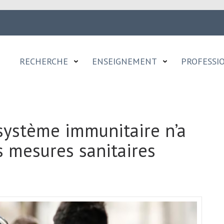
RECHERCHE
ENSEIGNEMENT
PROFESSI
 système immunitaire n’a
es mesures sanitaires