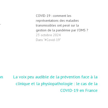
COVID-19 : comment les
représentations des maladies
"
transmissibles ont pesé sur la
gestion de la pandémie par l’OMS ?
23 octobre 2024
Dans "#Covid-19"
on
La voix peu audible de la prévention face à la
clinique et la physiopathologie : le cas de la
COVID-19 en France