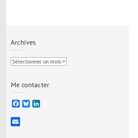
Archives
Archives
Me contacter
Facebook
Bluesky
LinkedIn