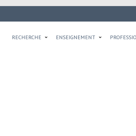
RECHERCHE
ENSEIGNEMENT
PROFESSI