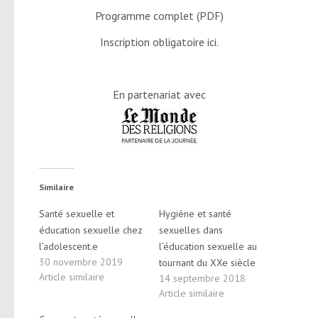
Programme complet (PDF)
Inscription obligatoire
ici
.
En partenariat avec
Similaire
Santé sexuelle et
Hygiène et santé
éducation sexuelle chez
sexuelles dans
l’adolescent.e
l’éducation sexuelle au
30 novembre 2019
tournant du XXe siècle
Article similaire
14 septembre 2018
Article similaire