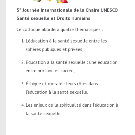
e
5
Journée Internationale de la Chaire UNESCO
Santé sexuelle et Droits Humains.
Ce colloque abordera quatre thématiques :
L’éducation à la santé sexuelle entre les
sphères publiques et privées,
Éducation à la santé sexuelle : une éducation
entre profane et sacrée,
Éthique et morale : leurs rôles dans
l’éducation à la santé sexuelle,
Les enjeux de la spiritualité dans l’éducation à
la santé sexuelle.