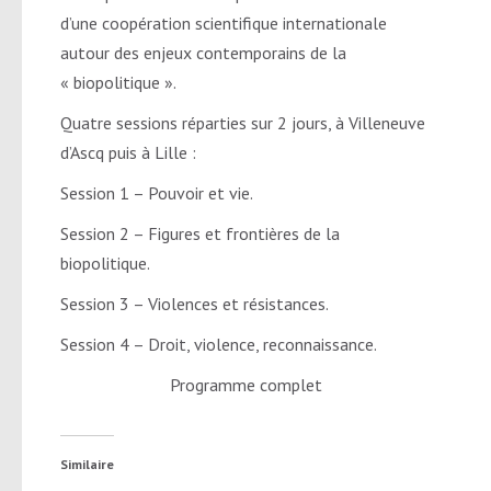
d’une coopération scientifique internationale
autour des enjeux contemporains de la
« biopolitique ».
Quatre sessions réparties sur 2 jours, à Villeneuve
d’Ascq puis à Lille :
Session 1 – Pouvoir et vie.
Session 2 – Figures et frontières de la
biopolitique.
Session 3 – Violences et résistances.
Session 4 – Droit, violence, reconnaissance.
Programme complet
Similaire