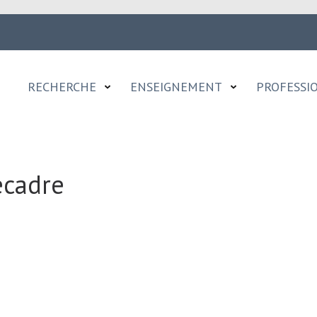
RECHERCHE
ENSEIGNEMENT
PROFESSI
ecadre