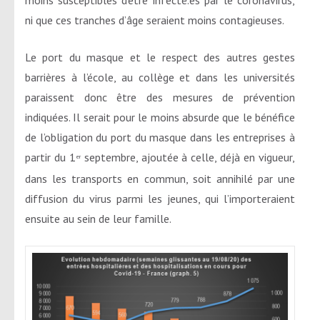
ni que ces tranches d’âge seraient moins contagieuses.
Le port du masque et le respect des autres gestes
barrières à l’école, au collège et dans les universités
paraissent donc être des mesures de prévention
indiquées. Il serait pour le moins absurde que le bénéfice
de l’obligation du port du masque dans les entreprises à
partir du 1
septembre, ajoutée à celle, déjà en vigueur,
er
dans les transports en commun, soit annihilé par une
diffusion du virus parmi les jeunes, qui l’importeraient
ensuite au sein de leur famille.