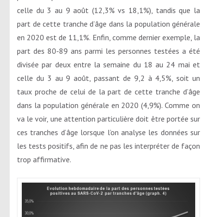
celle du 3 au 9 août (12,3% vs 18,1%), tandis que la
part de cette tranche d’âge dans la population générale
en 2020 est de 11,1%. Enfin, comme dernier exemple, la
part des 80-89 ans parmi les personnes testées a été
divisée par deux entre la semaine du 18 au 24 mai et
celle du 3 au 9 août, passant de 9,2 à 4,5%, soit un
taux proche de celui de la part de cette tranche d’âge
dans la population générale en 2020 (4,9%). Comme on
va le voir, une attention particulière doit être portée sur
ces tranches d’âge lorsque l’on analyse les données sur
les tests positifs, afin de ne pas les interpréter de façon
trop affirmative.