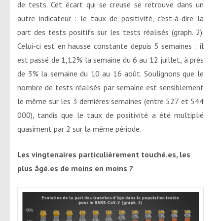
de tests. Cet écart qui se creuse se retrouve dans un
autre indicateur : le taux de positivité, c’est-à-dire la
part des tests positifs sur les tests réalisés (graph. 2).
Celui-ci est en hausse constante depuis 5 semaines : il
est passé de 1,12% la semaine du 6 au 12 juillet, à près
de 3% la semaine du 10 au 16 août. Soulignons que le
nombre de tests réalisés par semaine est sensiblement
le même sur les 3 dernières semaines (entre 527 et 544
000), tandis que le taux de positivité a été multiplié
quasiment par 2 sur la même période.
Les vingtenaires particulièrement touché.es, les
plus âgé.es de moins en moins ?