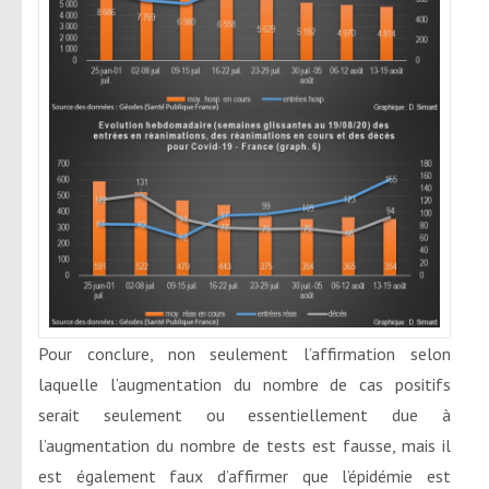
Pour conclure, non seulement l’affirmation selon
laquelle l’augmentation du nombre de cas positifs
serait seulement ou essentiellement due à
l’augmentation du nombre de tests est fausse, mais il
est également faux d’affirmer que l’épidémie est