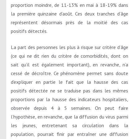
proportion moindre, de 11-13% en mai à 18-19% dans
la première quinzaine d’août. Ces deux tranches d’âge
représentent désormais près de la moitié des cas
positifs détectés.
La part des personnes les plus à risque sur critère d’âge
(ce qui ne dit rien du critère de comorbidités, dont on
sait qu’il est également important), en revanche, n’a
cessé de décroître. Ce phénomène permet sans doute
d’expliquer en partie le fait que la hausse des cas
positifs détectée ne se traduise pas dans les mêmes
proportions par la hausse des indicateurs hospitaliers,
observée depuis 4 à 5 semaines. On peut faire
l’hypothèse, en revanche, que la diffusion du virus parmi
les jeunes, entretenant sa circulation dans la
population, pourrait finir par entraîner une diffusion