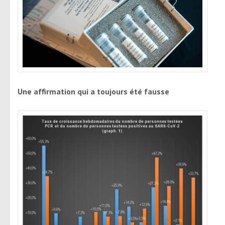
Une affirmation qui a toujours été fausse