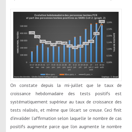
On constate depuis la mi-juillet que le taux de
croissance hebdomadaire des tests positifs est
systématiquement supérieur au taux de croissance des
tests réalisés, et même que l’écart se creuse. Ceci finit
d’invalider l’affirmation selon laquelle le nombre de cas
positifs augmente parce que l’on augmente le nombre