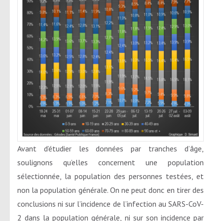
Avant d’étudier les données par tranches d’âge,
soulignons qu’elles concernent une population
sélectionnée, la population des personnes testées, et
non la population générale. On ne peut donc en tirer des
conclusions ni sur l’incidence de l’infection au SARS-CoV-
2 dans la population générale, ni sur son incidence par