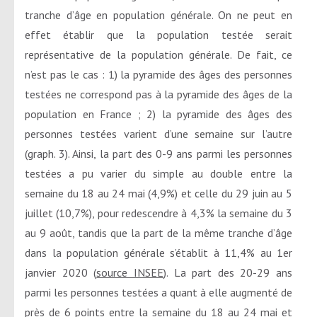
tranche d’âge en population générale. On ne peut en
effet établir que la population testée serait
représentative de la population générale. De fait, ce
n’est pas le cas : 1) la pyramide des âges des personnes
testées ne correspond pas à la pyramide des âges de la
population en France ; 2) la pyramide des âges des
personnes testées varient d’une semaine sur l’autre
(graph. 3). Ainsi, la part des 0-9 ans parmi les personnes
testées a pu varier du simple au double entre la
semaine du 18 au 24 mai (4,9%) et celle du 29 juin au 5
juillet (10,7%), pour redescendre à 4,3% la semaine du 3
au 9 août, tandis que la part de la même tranche d’âge
dans la population générale s’établit à 11,4% au 1er
janvier 2020 (
source INSEE
). La part des 20-29 ans
parmi les personnes testées a quant à elle augmenté de
près de 6 points entre la semaine du 18 au 24 mai et