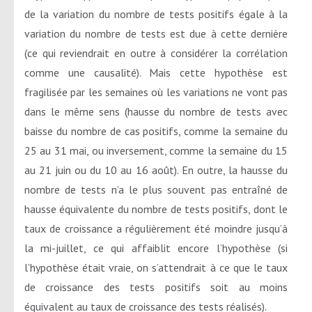
de la variation du nombre de tests positifs égale à la
variation du nombre de tests est due à cette dernière
(ce qui reviendrait en outre à considérer la corrélation
comme une causalité). Mais cette hypothèse est
fragilisée par les semaines où les variations ne vont pas
dans le même sens (hausse du nombre de tests avec
baisse du nombre de cas positifs, comme la semaine du
25 au 31 mai, ou inversement, comme la semaine du 15
au 21 juin ou du 10 au 16 août). En outre, la hausse du
nombre de tests n’a le plus souvent pas entraîné de
hausse équivalente du nombre de tests positifs, dont le
taux de croissance a régulièrement été moindre jusqu’à
la mi-juillet, ce qui affaiblit encore l’hypothèse (si
l’hypothèse était vraie, on s’attendrait à ce que le taux
de croissance des tests positifs soit au moins
équivalent au taux de croissance des tests réalisés).