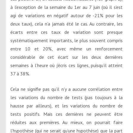
à l’exception de la semaine du 1er au 7 juin (où il s’est
agi de variations en négatif autour de -21% pour les
deux taux), cela n’a jamais été le cas. Au contraire, les
écarts entre ces taux de variation sont presque
systématiquement importants, le plus souvent compris
entre 10 et 20%, avec même un renforcement
considérable de cet écart sur les deux dernières
semaines à l’heure où j’écris ces lignes, puisqu’il atteint
37 à 38%.
Cela ne signifie pas qu’il n’y a aucune corrélation entre
les variations du nombre de tests (pas toujours à la
hausse par ailleurs), et les variations du nombre de
tests positifs. Mais ces dernières ne peuvent être
réduites aux premières. Au mieux, on pourrait faire
l’hypothèse (qui ne serait qu’une hypothèse) que la part