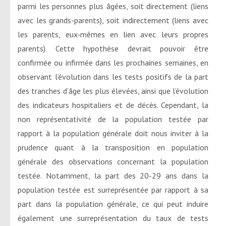
parmi les personnes plus âgées, soit directement (liens
avec les grands-parents), soit indirectement (liens avec
les parents, eux-mêmes en lien avec leurs propres
parents). Cette hypothèse devrait pouvoir être
confirmée ou infirmée dans les prochaines semaines, en
observant l’évolution dans les tests positifs de la part
des tranches d’âge les plus élevées, ainsi que l’évolution
des indicateurs hospitaliers et de décès. Cependant, la
non représentativité de la population testée par
rapport à la population générale doit nous inviter à la
prudence quant à la transposition en population
générale des observations concernant la population
testée. Notamment, la part des 20-29 ans dans la
population testée est surreprésentée par rapport à sa
part dans la population générale, ce qui peut induire
également une surreprésentation du taux de tests