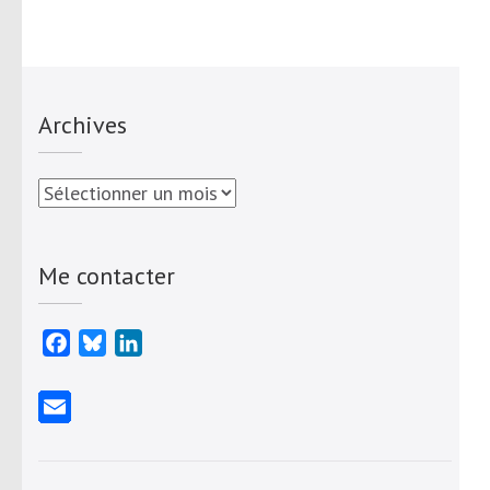
Archives
Archives
Me contacter
Facebook
Bluesky
LinkedIn