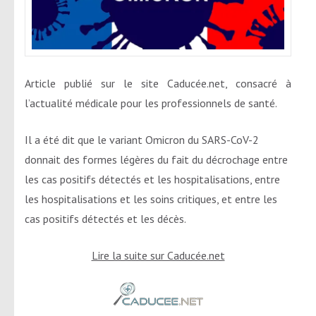
Article publié sur le site Caducée.net, consacré à
l’actualité médicale pour les professionnels de santé.
Il a été dit que le variant Omicron du SARS-CoV-2
donnait des formes légères du fait du décrochage entre
les cas positifs détectés et les hospitalisations, entre
les hospitalisations et les soins critiques, et entre les
cas positifs détectés et les décès.
Lire la suite sur Caducée.net